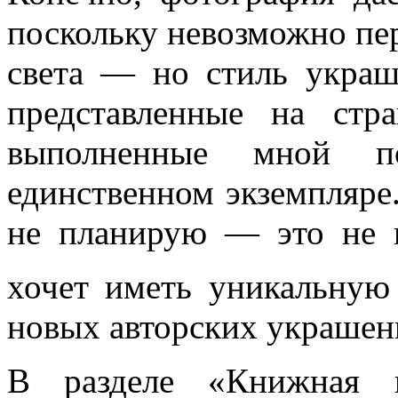
поскольку невозможно пер
света — но стиль украш
представленные на стр
выполненные мной п
единственном экземпляре.
не планирую — это не н
хочет иметь уникальну
новых авторских украшен
В разделе «Книжная п