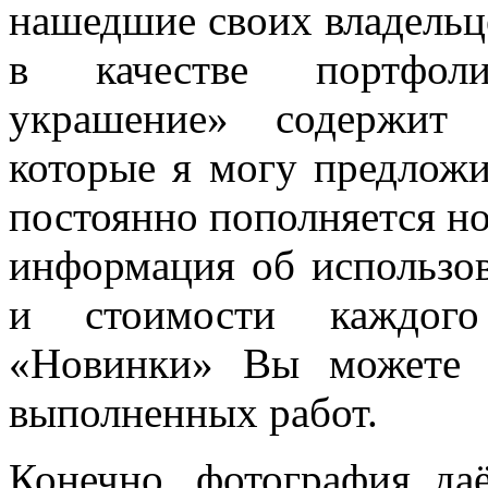
нашедшие своих владельц
в качестве портфоли
украшение» содержит 
которые я могу предложи
постоянно пополняется но
информация об использов
и стоимости каждого
«Новинки» Вы можете 
выполненных работ.
Конечно, фотография да