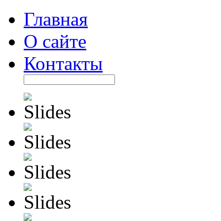
Главная
О сайте
Контакты