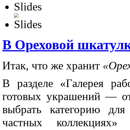
В Ореховой шкатул
Итак, что же хранит
«Оре
В разделе «Галерея раб
готовых украшений — от
выбрать категорию для
частных коллекциях» 