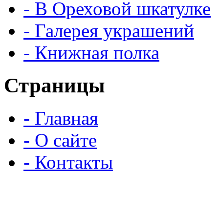
- В Ореховой шкатулке
- Галерея украшений
- Книжная полка
Страницы
- Главная
- О сайте
- Контакты