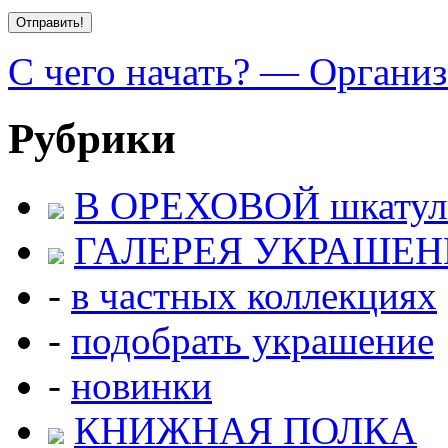
С чего начать? — Организ
Рубрики
В ОРЕХОВОЙ шкатул
ГАЛЕРЕЯ УКРАШЕ
-
в частных коллекциях
-
подобрать украшение
-
новинки
КНИЖНАЯ ПОЛКА