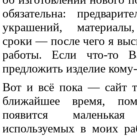
обязательна: предвари
украшений, материал
сроки — после чего я вы
работы. Если что-то 
предложить изделие кому-
Вот и всё пока — сайт т
ближайшее время, пом
появится маленькая
используемых в моих ра