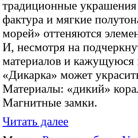
традиционные украшения 
фактура и мягкие полуто
морей» оттеняются элемен
И, несмотря на подчеркну
материалов и кажущуюся 
«Дикарка» может украсит
Материалы: «дикий» корал
Магнитные замки.
Читать далее