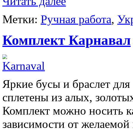
Читать далее
Метки:
Ручная работа
,
Ук
Комплект Карнавал
Яркие бусы и браслет для
сплетены из алых, золоты
Комплект можно носить к
зависимости от желаемой