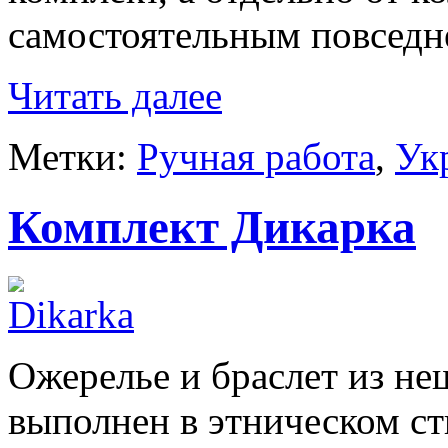
самостоятельным повсед
Читать далее
Метки:
Ручная работа
,
Ук
Комплект Дикарка
Ожерелье и браслет из н
выполнен в этническом ст