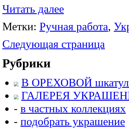
Читать далее
Метки:
Ручная работа
,
Ук
Следующая страница
Рубрики
В ОРЕХОВОЙ шкатул
ГАЛЕРЕЯ УКРАШЕ
-
в частных коллекциях
-
подобрать украшение