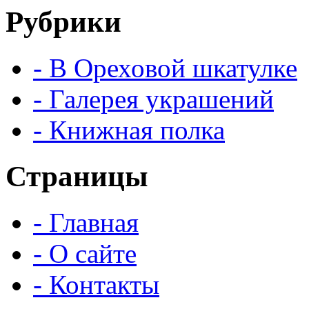
Рубрики
- В Ореховой шкатулке
- Галерея украшений
- Книжная полка
Страницы
- Главная
- О сайте
- Контакты