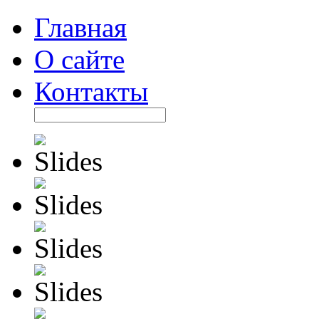
Главная
О сайте
Контакты