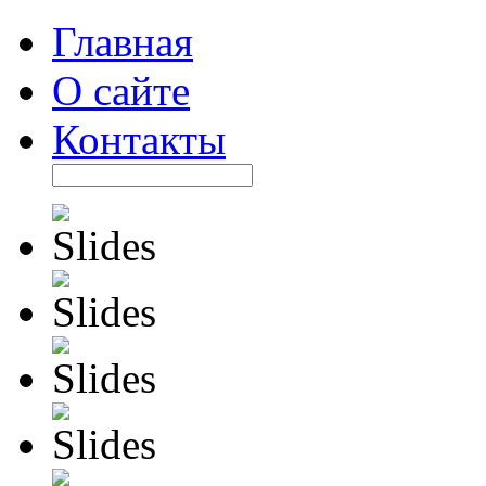
Главная
О сайте
Контакты