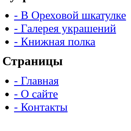
- В Ореховой шкатулке
- Галерея украшений
- Книжная полка
Страницы
- Главная
- О сайте
- Контакты