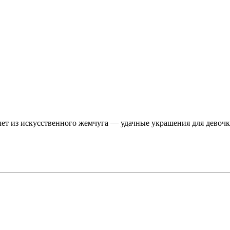
лет из искусственного жемчуга — удачные украшения для девочк