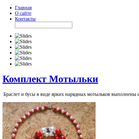
Главная
О сайте
Контакты
Комплект Мотыльки
Браслет и бусы в виде ярких нарядных мотыльков выполнены и