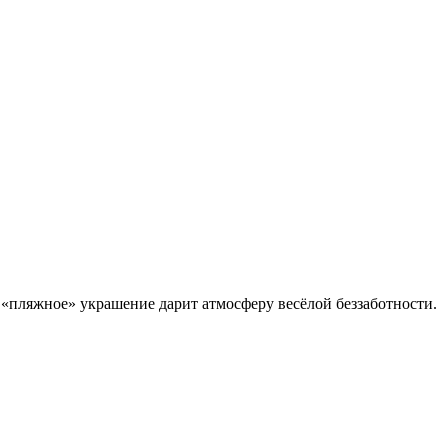
 «пляжное» украшение дарит атмосферу весёлой беззаботности.