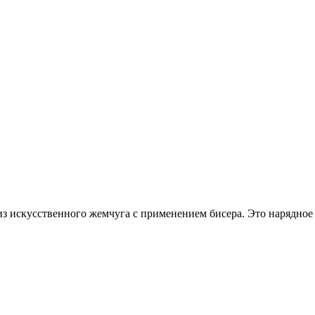
з искусственного жемчуга с применением бисера. Это нарядное