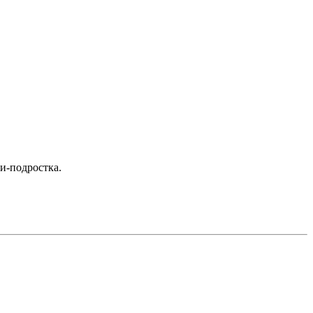
и-подростка.